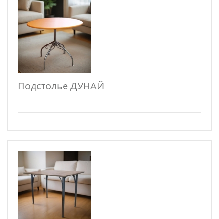
Подстолье ДУНАЙ