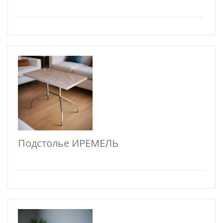
Подстолье ИРЕМЕЛЬ