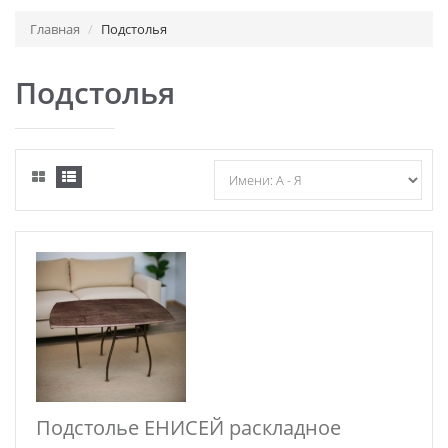
Главная
Подстолья
Подстолья
Подстолье ЕНИСЕЙ раскладное