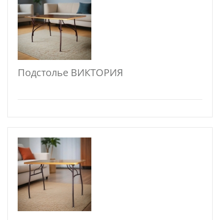
Подстолье ВИКТОРИЯ