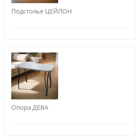
Подстолье ЦЕЙЛОН
Опора ДЕВА