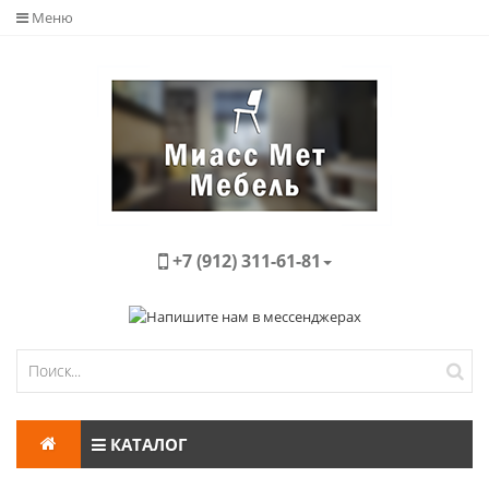
Меню
+7 (912) 311-61-81
КАТАЛОГ