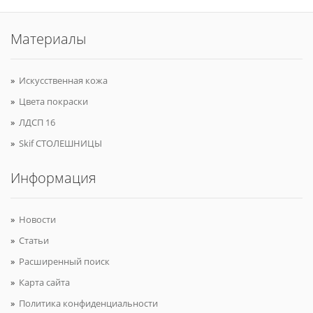
Материалы
Искусственная кожа
Цвета покраски
ЛДСП 16
Skif СТОЛЕШНИЦЫ
Информация
Новости
Статьи
Расширенный поиск
Карта сайта
Политика конфиденциальности