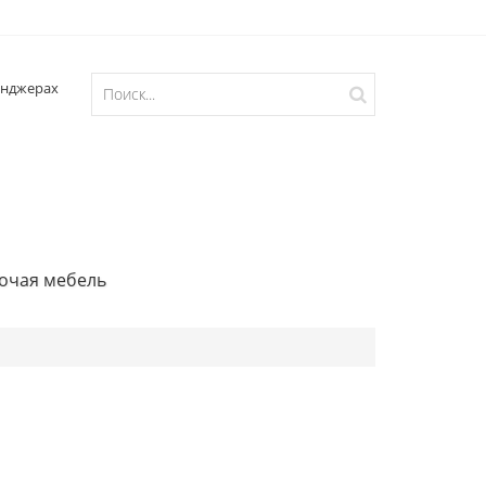
очая мебель