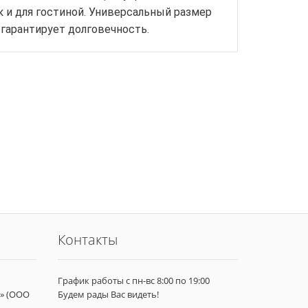
к и для гостиной. Универсальный размер
 гарантирует долговечность.
Контакты
График работы с пн-вс 8:00 по 19:00
» (ООО
Будем рады Вас видеть!