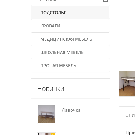
ПОДСТОЛЬЯ
КРОВАТИ
МЕДИЦИНСКАЯ МЕБЕЛЬ
ШКОЛЬНАЯ МЕБЕЛЬ
ПРОЧАЯ МЕБЕЛЬ
Новинки
Лавочка
По
ОПИ
Про