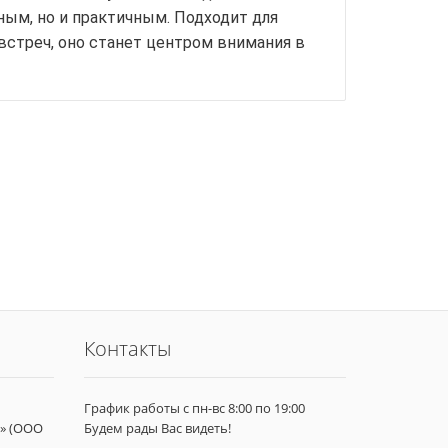
ым, но и практичным. Подходит для
встреч, оно станет центром внимания в
Контакты
График работы с пн-вс 8:00 по 19:00
» (ООО
Будем рады Вас видеть!