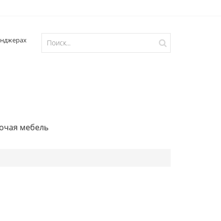
очая мебель