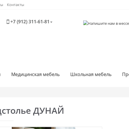
ты
Контакты
+7 (912) 311-61-81
и
Медицинская мебель
Школьная мебель
Пр
дстолье ДУНАЙ