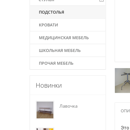
ПОДСТОЛЬЯ
КРОВАТИ
МЕДИЦИНСКАЯ МЕБЕЛЬ
ШКОЛЬНАЯ МЕБЕЛЬ
ПРОЧАЯ МЕБЕЛЬ
Новинки
Лавочка
По
ОПИ
Это