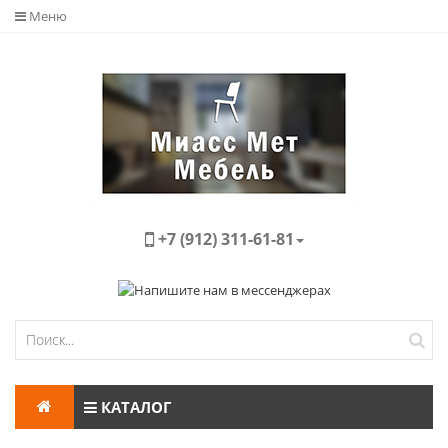
Меню
+7 (912) 311-61-81
КАТАЛОГ