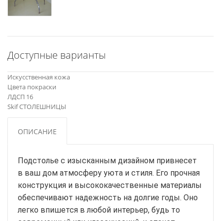
Доступные варианты
Искусственная кожа
Цвета покраски
ЛДСП 16
Skif СТОЛЕШНИЦЫ
ОПИСАНИЕ
Подстолье с изысканным дизайном привнесет
в ваш дом атмосферу уюта и стиля. Его прочная
конструкция и высококачественные материалы
обеспечивают надежность на долгие годы. Оно
легко впишется в любой интерьер, будь то