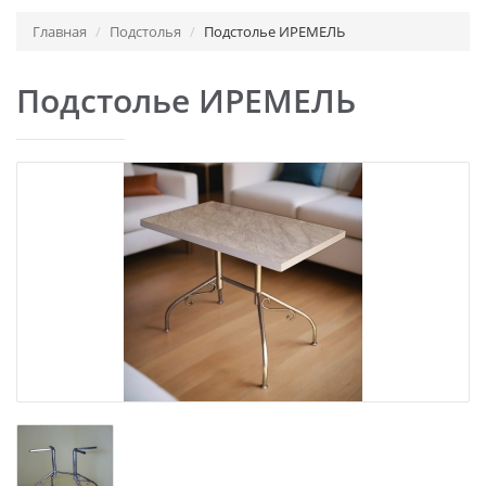
Главная
Подстолья
Подстолье ИРЕМЕЛЬ
Подстолье ИРЕМЕЛЬ