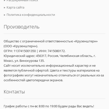
Карта сайта
Политика конфиденциальности
Производитель
Общество с ограниченной ответственностью «Крузенштерн»
(ООО «Крузенштерн»).
ОГРН: 1137415001350 | ИНН: 7415080172.
Юридический адрес: 456317, Россия, Челябинская область, г.
Миасс, ул. Винокурова 135.
Сайт носит исключительно информационный характер и не
является публичной офертой. Цвета и текстуры материалов на
фотографиях могут незначительно отличаться от реальных из-за
особенностей цветопередачи экранов.
Контакты
График работы с пн-вс 8:00 по 19:00 Будем рады Вас видеть!