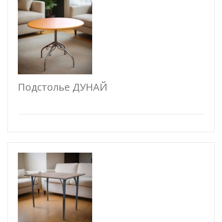
Подстолье ДУНАЙ