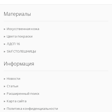
Материалы
Искусственная кожа
Цвета покраски
ЛДСП 16
Skif СТОЛЕШНИЦЫ
Информация
Новости
Статьи
Расширенный поиск
Карта сайта
Политика конфиденциальности