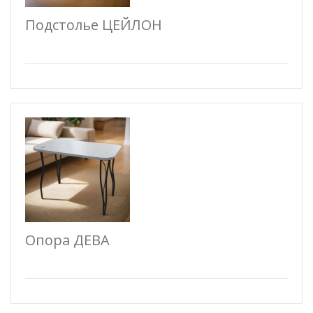
Подстолье ЦЕЙЛОН
Опора ДЕВА