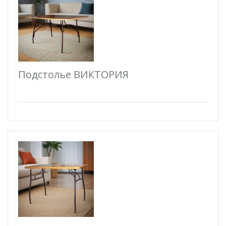
Подстолье ВИКТОРИЯ