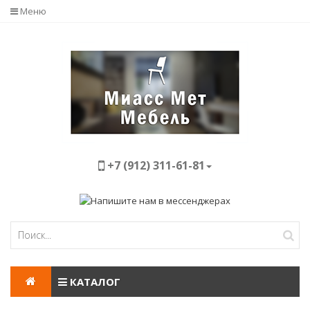
Меню
+7 (912) 311-61-81
КАТАЛОГ