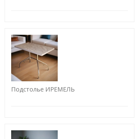
Подстолье ИРЕМЕЛЬ