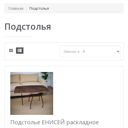
Главная
Подстолья
Подстолья
Подстолье ЕНИСЕЙ раскладное