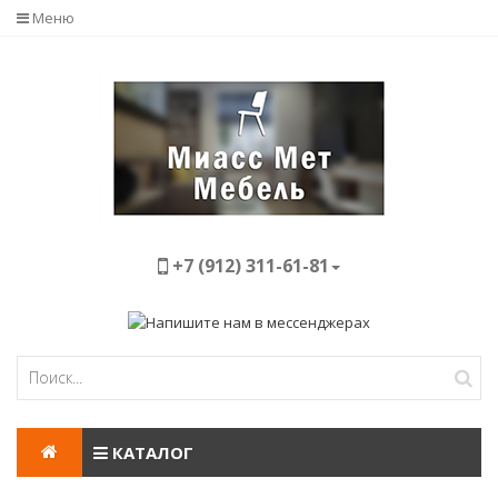
Меню
+7 (912) 311-61-81
КАТАЛОГ