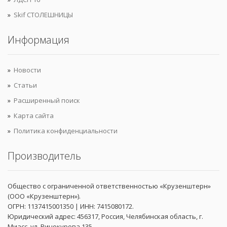
Skif СТОЛЕШНИЦЫ
Информация
Новости
Статьи
Расширенный поиск
Карта сайта
Политика конфиденциальности
Производитель
Общество с ограниченной ответственностью «Крузенштерн»
(ООО «Крузенштерн»).
ОГРН: 1137415001350 | ИНН: 7415080172.
Юридический адрес: 456317, Россия, Челябинская область, г.
Миасс, ул. Винокурова 135.