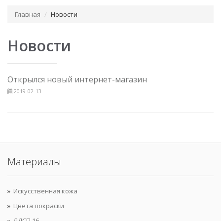
Главная
Новости
Новости
Открылся новый интернет-магазин
2019-02-13
Материалы
Искусственная кожа
Цвета покраски
ЛДСП 16