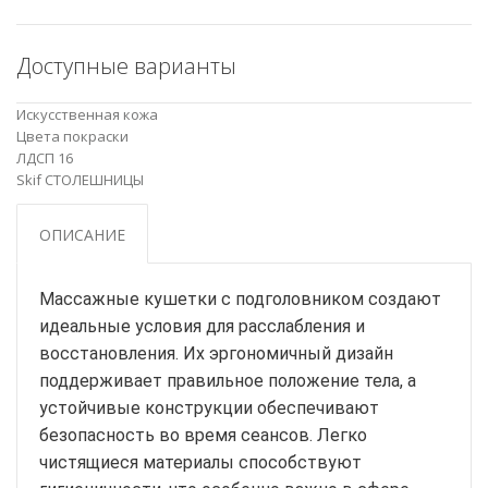
Доступные варианты
Искусственная кожа
Цвета покраски
ЛДСП 16
Skif СТОЛЕШНИЦЫ
ОПИСАНИЕ
Массажные кушетки с подголовником создают
идеальные условия для расслабления и
восстановления. Их эргономичный дизайн
поддерживает правильное положение тела, а
устойчивые конструкции обеспечивают
безопасность во время сеансов. Легко
чистящиеся материалы способствуют