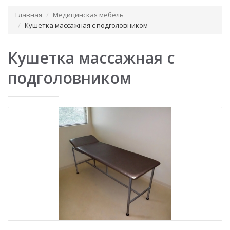
Главная
Медицинская мебель
Кушетка массажная с подголовником
Кушетка массажная с
подголовником