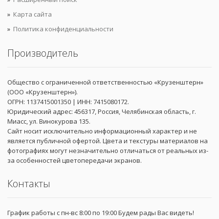
Карта сайта
Политика конфиденциальности
Производитель
Общество с ограниченной ответственностью «Крузенштерн»
(ООО «Крузенштерн»).
ОГРН: 1137415001350 | ИНН: 7415080172.
Юридический адрес: 456317, Россия, Челябинская область, г.
Миасс, ул. Винокурова 135.
Сайт носит исключительно информационный характер и не
является публичной офертой. Цвета и текстуры материалов на
фотографиях могут незначительно отличаться от реальных из-
за особенностей цветопередачи экранов.
Контакты
График работы с пн-вс 8:00 по 19:00 Будем рады Вас видеть!