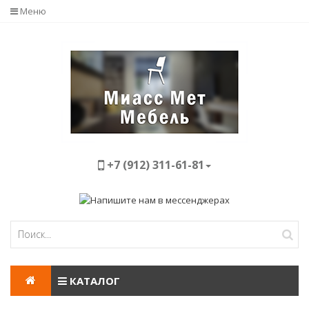
Меню
+7 (912) 311-61-81
КАТАЛОГ