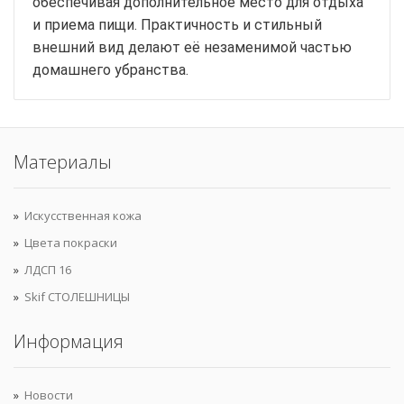
обеспечивая дополнительное место для отдыха
и приема пищи. Практичность и стильный
внешний вид делают её незаменимой частью
домашнего убранства.
Материалы
Искусственная кожа
Цвета покраски
ЛДСП 16
Skif СТОЛЕШНИЦЫ
Информация
Новости