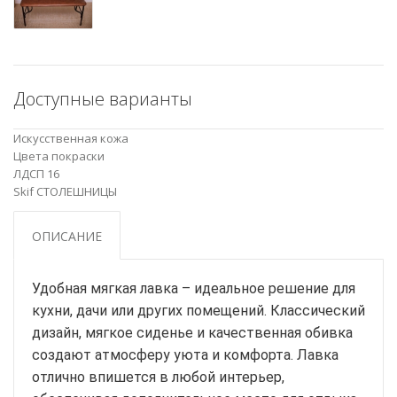
Доступные варианты
Искусственная кожа
Цвета покраски
ЛДСП 16
Skif СТОЛЕШНИЦЫ
ОПИСАНИЕ
Удобная мягкая лавка – идеальное решение для
кухни, дачи или других помещений. Классический
дизайн, мягкое сиденье и качественная обивка
создают атмосферу уюта и комфорта. Лавка
отлично впишется в любой интерьер,