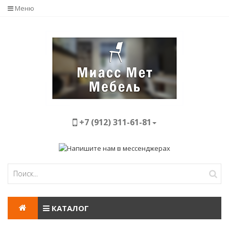
Меню
+7 (912) 311-61-81
КАТАЛОГ