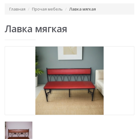
Главная
Прочая мебель
Лавка мягкая
Лавка мягкая