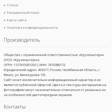
Статьи
Расширенный поиск
Карта сайта
Политика конфиденциальности
Производитель
Общество с ограниченной ответственностью «Крузенштерн»
(ООО «Крузенштерн»).
ОГРН: 1137415001350 | ИНН: 7415080172.
Юридический адрес: 456317, Россия, Челябинская область, г.
Миасс, ул. Винокурова 135.
Сайт носит исключительно информационный характер и не
является публичной офертой. Цвета и текстуры материалов на
фотографиях могут незначительно отличаться от реальных из-
за особенностей цветопередачи экранов.
Контакты