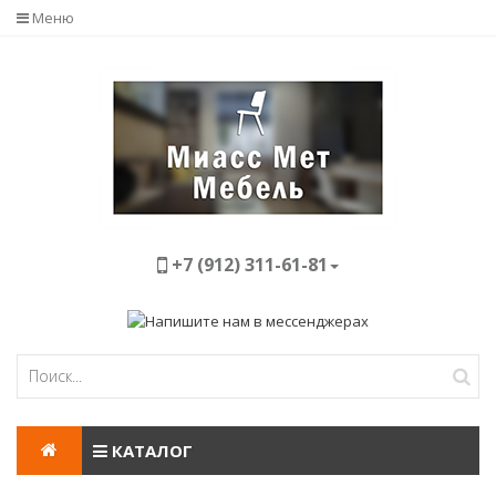
Меню
+7 (912) 311-61-81
КАТАЛОГ