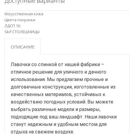
Доступные варианты
Искусственная кожа
Цвета покраски
ЛДСП 16
Skif СТОЛЕШНИЦЫ
ОПИСАНИЕ
Лавочки со спинкой от нашей фабрики –
отличное решение для уличного и дачного
использования. Мы предлагаем прочные и
долговечные конструкции, изготовленные из
качественных материалов, устойчивых к
воздействию погодных условий. Вы можете
выбрать различные модели и размеры,
подходящие под ваш ландшафт. Наши лавочки
станут надежным и удобным местом для
отдыха на свежем воздухе.