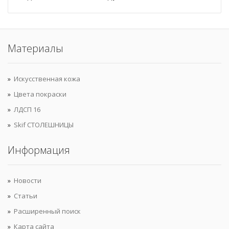
Материалы
Искусственная кожа
Цвета покраски
ЛДСП 16
Skif СТОЛЕШНИЦЫ
Информация
Новости
Статьи
Расширенный поиск
Карта сайта