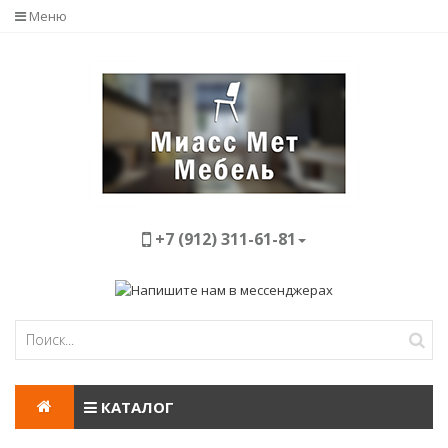
Меню
+7 (912) 311-61-81
КАТАЛОГ