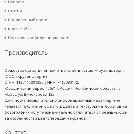
Новости
Статьи
Расширенный поиск
Карта сайта
Политика конфиденциальности
Производитель
Общество с ограниченной ответственностью «Крузенштерн»
(ООО «Крузенштерн»).
ОГРН: 1137415001350 | ИНН: 7415080172.
Юридический адрес: 456317, Россия, Челябинская область, г.
Миасс, ул. Винокурова 135.
Сайт носит исключительно информационный характер и не
является публичной офертой. Цвета и текстуры материалов на
фотографиях могут незначительно отличаться от реальных из-
за особенностей цветопередачи экранов.
Контакты