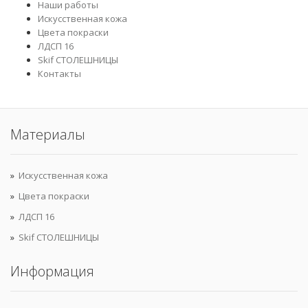
Наши работы
Искусственная кожа
Цвета покраски
ЛДСП 16
Skif СТОЛЕШНИЦЫ
Контакты
Материалы
Искусственная кожа
Цвета покраски
ЛДСП 16
Skif СТОЛЕШНИЦЫ
Информация