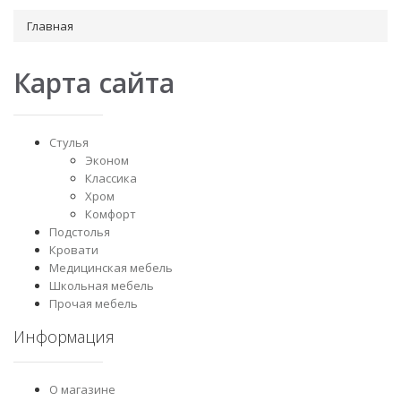
Главная
Карта сайта
Стулья
Эконом
Классика
Хром
Комфорт
Подстолья
Кровати
Медицинская мебель
Школьная мебель
Прочая мебель
Информация
О магазине