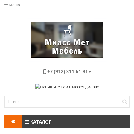
Меню
+7 (912) 311-61-81
КАТАЛОГ