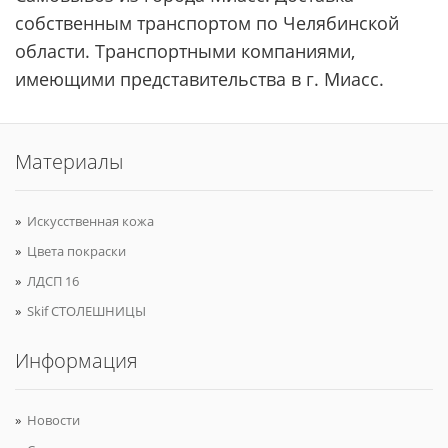
собственным транспортом по Челябинской
области. Транспортными компаниями,
имеющими представительства в г. Миасс.
Материалы
Искусственная кожа
Цвета покраски
ЛДСП 16
Skif СТОЛЕШНИЦЫ
Информация
Новости