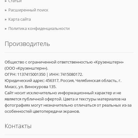
Статьи
Расширенный поиск
Карта сайта
Политика конфиденциальности
Производитель
Общество с ограниченной ответственностью «Крузенштерн»
(ООО «Крузенштерн»).
ОГРН: 1137415001350 | ИНН: 7415080172.
Юридический адрес: 456317, Россия, Челябинская область, г.
Миасс, ул. Винокурова 135.
Сайт носит исключительно информационный характер и не
является публичной офертой. Цвета и текстуры материалов на
фотографиях могут незначительно отличаться от реальных из-за
особенностей цветопередачи экранов.
Контакты