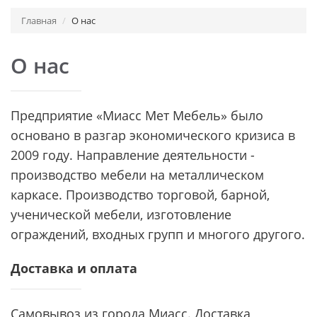
Главная
О нас
О нас
Предприятие «Миасс Мет Мебель» было
основано в разгар экономического кризиса в
2009 году. Направление деятельности -
производство мебели на металлическом
каркасе. Производство торговой, барной,
ученической мебели, изготовление
ограждений, входных групп и многого другого.
Доставка и оплата
Самовывоз из города Миасс. Доставка