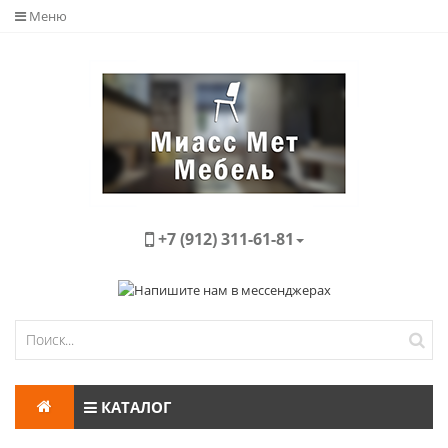
Меню
+7 (912) 311-61-81
КАТАЛОГ