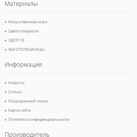
Материалы
Искусственная кожа
Цвета покраски
ЛДСП 16
Skif СТОЛЕШНИЦЫ
Информация
Новости
Статьи
Расширенный поиск
Карта сайта
Политика конфиденциальности
Производитель