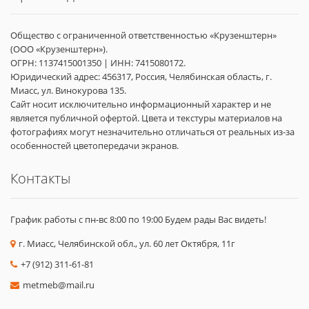
Общество с ограниченной ответственностью «Крузенштерн»
(ООО «Крузенштерн»).
ОГРН: 1137415001350 | ИНН: 7415080172.
Юридический адрес: 456317, Россия, Челябинская область, г.
Миасс, ул. Винокурова 135.
Сайт носит исключительно информационный характер и не
является публичной офертой. Цвета и текстуры материалов на
фотографиях могут незначительно отличаться от реальных из-за
особенностей цветопередачи экранов.
Контакты
График работы с пн-вс 8:00 по 19:00 Будем рады Вас видеть!
г. Миасс, Челябинской обл., ул. 60 лет Октября, 11г
+7 (912) 311-61-81
metmeb@mail.ru