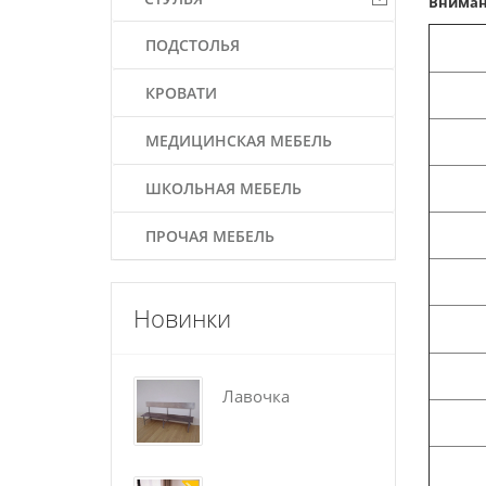
Внима
ПОДСТОЛЬЯ
КРОВАТИ
МЕДИЦИНСКАЯ МЕБЕЛЬ
ШКОЛЬНАЯ МЕБЕЛЬ
ПРОЧАЯ МЕБЕЛЬ
Новинки
Лавочка
По