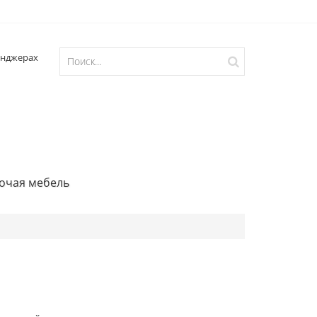
очая мебель