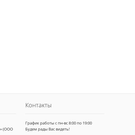
Контакты
График работы с пн-вс 8:00 по 19:00
» (ООО
Будем рады Вас видеть!