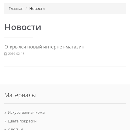
Главная
Новости
Новости
Открылся новый интернет-магазин
2019-02-13
Материалы
Искусственная кожа
Цвета покраски
ЛДСП 16