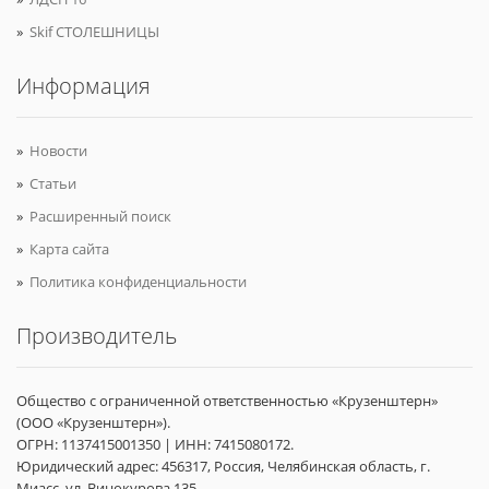
Skif СТОЛЕШНИЦЫ
Информация
Новости
Статьи
Расширенный поиск
Карта сайта
Политика конфиденциальности
Производитель
Общество с ограниченной ответственностью «Крузенштерн»
(ООО «Крузенштерн»).
ОГРН: 1137415001350 | ИНН: 7415080172.
Юридический адрес: 456317, Россия, Челябинская область, г.
Миасс, ул. Винокурова 135.