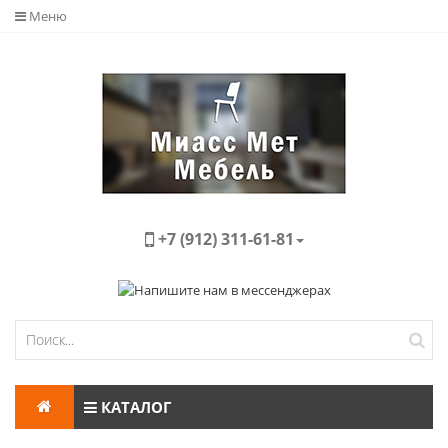
Меню
+7 (912) 311-61-81
КАТАЛОГ