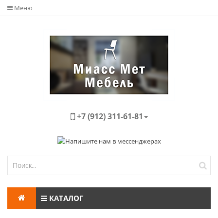
Меню
+7 (912) 311-61-81
КАТАЛОГ