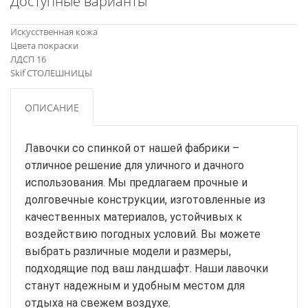
Доступные варианты
Искусственная кожа
Цвета покраски
ЛДСП 16
Skif СТОЛЕШНИЦЫ
ОПИСАНИЕ
Лавочки со спинкой от нашей фабрики –
отличное решение для уличного и дачного
использования. Мы предлагаем прочные и
долговечные конструкции, изготовленные из
качественных материалов, устойчивых к
воздействию погодных условий. Вы можете
выбрать различные модели и размеры,
подходящие под ваш ландшафт. Наши лавочки
станут надежным и удобным местом для
отдыха на свежем воздухе.