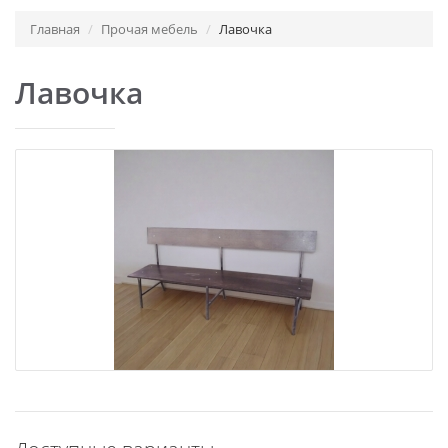
Главная
Прочая мебель
Лавочка
Лавочка