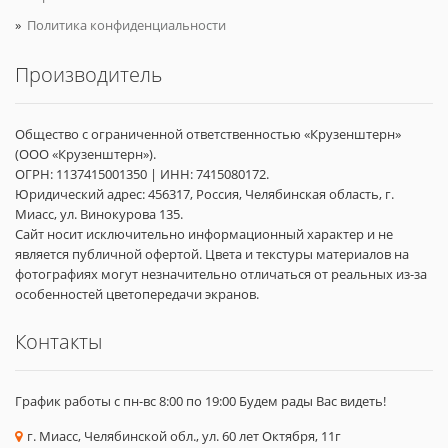
Политика конфиденциальности
Производитель
Общество с ограниченной ответственностью «Крузенштерн»
(ООО «Крузенштерн»).
ОГРН: 1137415001350 | ИНН: 7415080172.
Юридический адрес: 456317, Россия, Челябинская область, г.
Миасс, ул. Винокурова 135.
Сайт носит исключительно информационный характер и не
является публичной офертой. Цвета и текстуры материалов на
фотографиях могут незначительно отличаться от реальных из-за
особенностей цветопередачи экранов.
Контакты
График работы с пн-вс 8:00 по 19:00 Будем рады Вас видеть!
г. Миасс, Челябинской обл., ул. 60 лет Октября, 11г