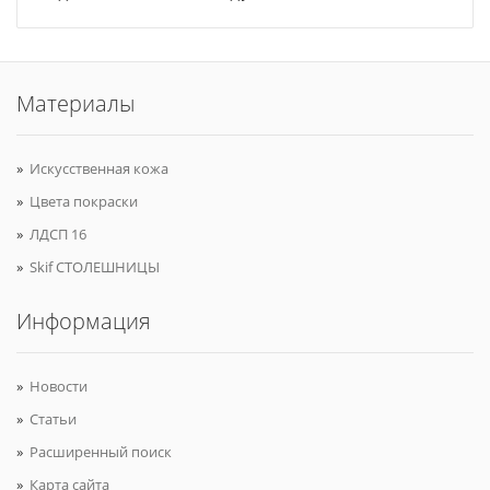
Материалы
Искусственная кожа
Цвета покраски
ЛДСП 16
Skif СТОЛЕШНИЦЫ
Информация
Новости
Статьи
Расширенный поиск
Карта сайта